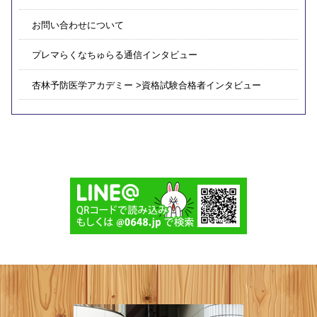
お問い合わせについて
プレマらくなちゅらる通信インタビュー
杏林予防医学アカデミー >資格試験合格者インタビュー