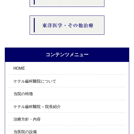
コンテンツメニュー
HOME
ケテル齒科醫院について
当院の特徴
ケテル齒科醫院 – 院長紹介
治療方針・内容
当医院の設備