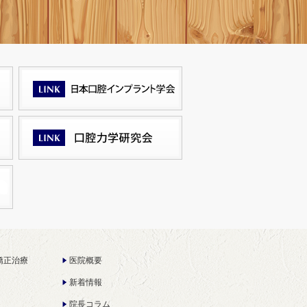
矯正治療
医院概要
新着情報
院長コラム