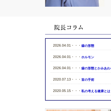
2026.04.01・・・
歯の形態
2026.04.01・・・
ホルモン
2026.04.01・・・
歯の形態とかみあわ
2020.07.13・・・
首の手術
2020.05.15・・・
私の考える健康とは
2019.11.29・・・
西洋医学と東洋医学