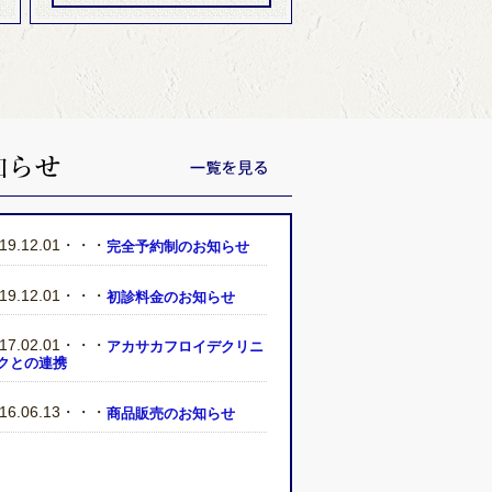
019.12.01・・・
完全予約制のお知らせ
019.12.01・・・
初診料金のお知らせ
017.02.01・・・
アカサカフロイデクリニ
クとの連携
016.06.13・・・
商品販売のお知らせ