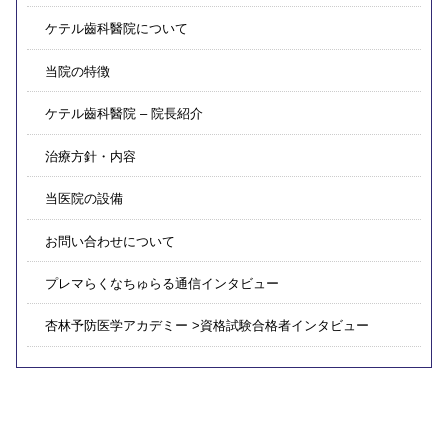
ケテル齒科醫院について
当院の特徴
ケテル齒科醫院 – 院長紹介
治療方針・内容
当医院の設備
お問い合わせについて
プレマらくなちゅらる通信インタビュー
杏林予防医学アカデミー >資格試験合格者インタビュー