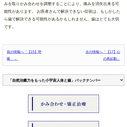
みを取りかみ合わせを調整することにより、痛みを消失出来る可
能性があります。 お医者さんで解決できない症状は、もしかした
ら歯で解決できる可能性があるかもしれません。歯はとても大切
です。
投稿ナビゲーション
前の情報へ「【15】呼
次の情報へ「【17】心
吸 」
の再起動」