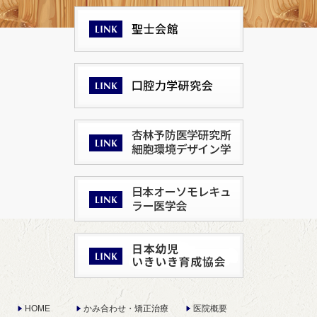
HOME
かみ合わせ・矯正治療
医院概要