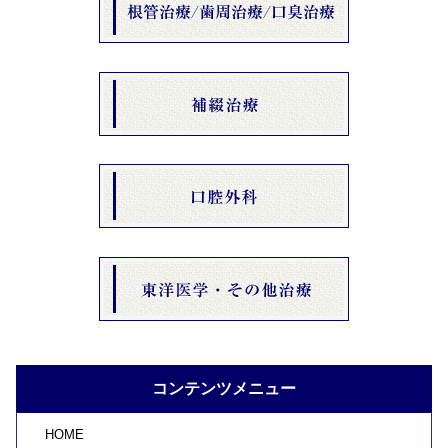
コンテンツメニュー
HOME