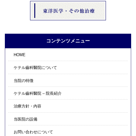
コンテンツメニュー
HOME
ケテル齒科醫院について
当院の特徴
ケテル齒科醫院 – 院長紹介
治療方針・内容
当医院の設備
お問い合わせについて