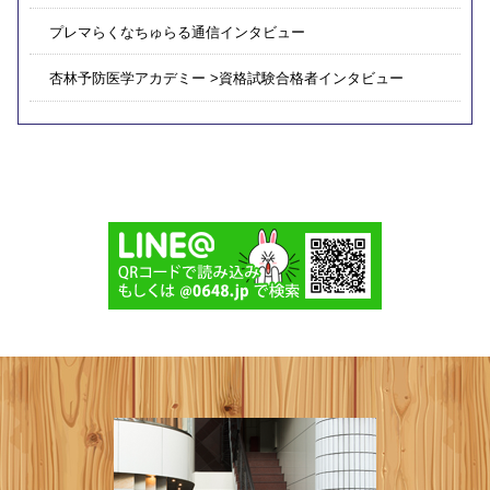
プレマらくなちゅらる通信インタビュー
杏林予防医学アカデミー >資格試験合格者インタビュー