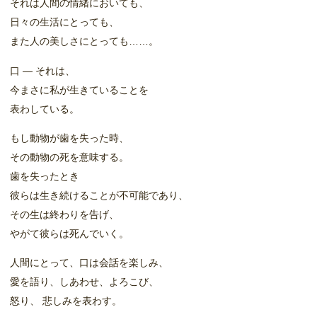
それは人間の情緒においても、
日々の生活にとっても、
また人の美しさにとっても……。
口 ― それは、
今まさに私が生きていることを
表わしている。
もし動物が歯を失った時、
その動物の死を意味する。
歯を失ったとき
彼らは生き続けることが不可能であり、
その生は終わりを告げ、
やがて彼らは死んでいく。
人間にとって、口は会話を楽しみ、
愛を語り、しあわせ、よろこび、
怒り、 悲しみを表わす。